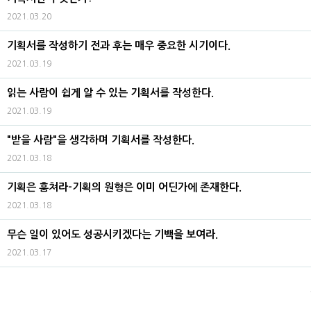
2021.03.20
기획서를 작성하기 전과 후는 매우 중요한 시기이다.
2021.03.19
읽는 사람이 쉽게 알 수 있는 기획서를 작성한다.
2021.03.19
"받을 사람"을 생각하며 기획서를 작성한다.
2021.03.18
기획은 훔쳐라-기획의 원형은 이미 어딘가에 존재한다.
2021.03.18
무슨 일이 있어도 성공시키겠다는 기백을 보여라.
2021.03.17