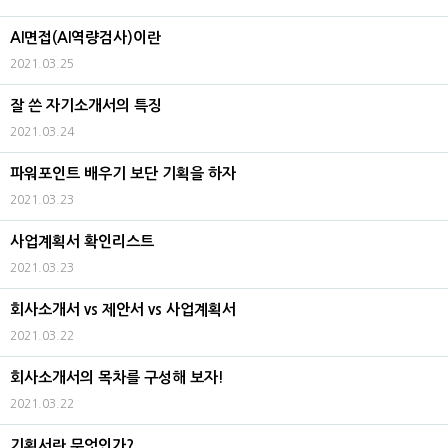
AI면접(AI역량검사)이란
2021.03.25
잘 쓴 자기소개서의 특징
2021.03.24
파워포인트 배우기 보단 기획을 하자
2021.03.23
사업계획서 확인리스트
2021.03.23
회사소개서 vs 제안서 vs 사업계획서
2021.03.22
회사소개서의 목차를 구성해 보자!
2021.03.22
기획서란 무엇인가?