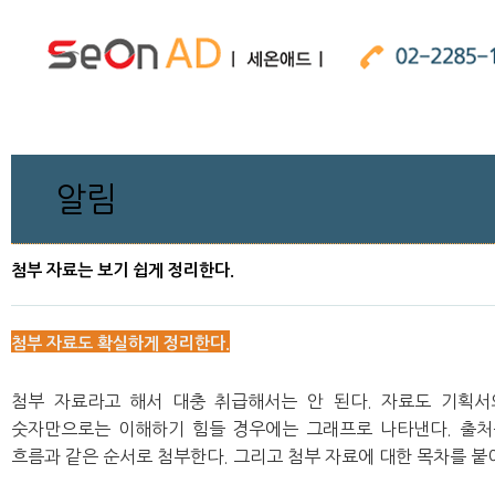
알림
첨부 자료는 보기 쉽게 정리한다.
첨부 자료도 확실하게 정리한다.
첨부 자료라고 해서 대충 취급해서는 안 된다. 자료도 기획서
숫자만으로는 이해하기 힘들 경우에는 그래프로 나타낸다. 출처
흐름과 같은 순서로 첨부한다. 그리고 첨부 자료에 대한 목차를 붙이