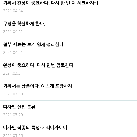
기획서 완성이 중요하다. 다시 한 번 더 체크하자-1
2021.04.14
구성을 확실하게 한다.
2021.04.05
첨부 자료는 보기 쉽게 정리한다.
2021.04.01
완성이 중요하다. 다시 한번 검토한다.
2021.03.31
기획서는 상품이다. 예쁘게 포장하자
2021.03.30
디자인 산업 분류
2021.03.29
디자인 직종의 특성-시각디자이너
2021.03.26