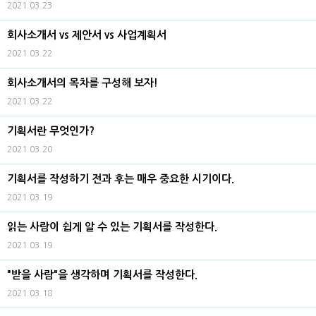
2021.03.23
회사소개서 vs 제안서 vs 사업계획서
2021.03.22
회사소개서의 목차를 구성해 보자!
2021.03.22
기획서란 무엇인가?
2021.03.20
기획서를 작성하기 전과 후는 매우 중요한 시기이다.
2021.03.19
읽는 사람이 쉽게 알 수 있는 기획서를 작성한다.
2021.03.19
"받을 사람"을 생각하며 기획서를 작성한다.
2021.03.18