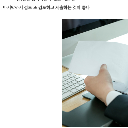
마지막까지 검토 또 검토하고 제출하는 것이 좋다