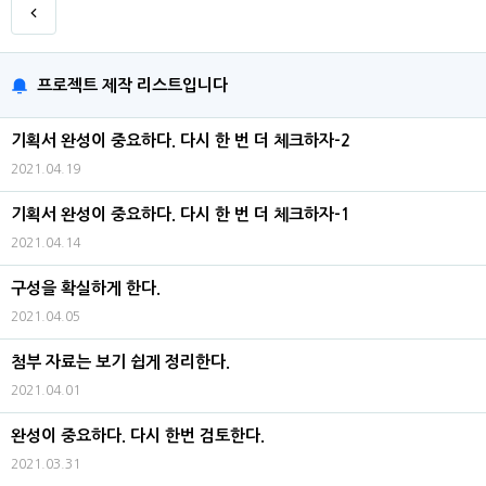
프로젝트 제작 리스트입니다
기획서 완성이 중요하다. 다시 한 번 더 체크하자-2
2021.04.19
기획서 완성이 중요하다. 다시 한 번 더 체크하자-1
2021.04.14
구성을 확실하게 한다.
2021.04.05
첨부 자료는 보기 쉽게 정리한다.
2021.04.01
완성이 중요하다. 다시 한번 검토한다.
2021.03.31