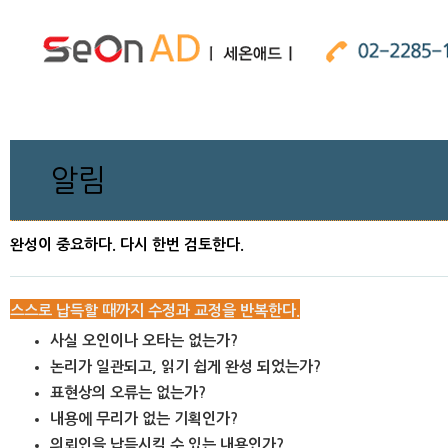
알림
완성이 중요하다. 다시 한번 검토한다.
스스로 납득할 때까지 수정과 교정을 반복한다.
사실 오인이나 오타는 없는가?
논리가 일관되고, 읽기 쉽게 완성 되었는가?
표현상의 오류는 없는가?
내용에 무리가 없는 기획인가?
의뢰인을 납득시킬 수 있는 내용인가?