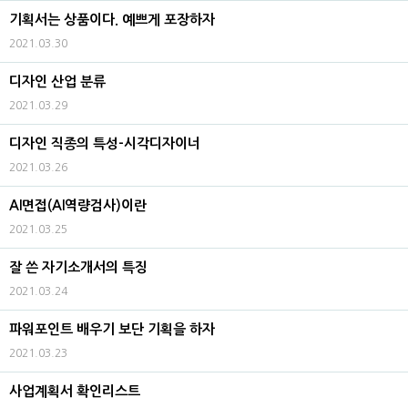
기획서는 상품이다. 예쁘게 포장하자
2021.03.30
디자인 산업 분류
2021.03.29
디자인 직종의 특성-시각디자이너
2021.03.26
AI면접(AI역량검사)이란
2021.03.25
잘 쓴 자기소개서의 특징
2021.03.24
파워포인트 배우기 보단 기획을 하자
2021.03.23
사업계획서 확인리스트