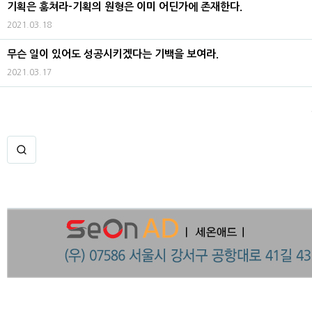
기획은 훔쳐라-기획의 원형은 이미 어딘가에 존재한다.
2021.03.18
무슨 일이 있어도 성공시키겠다는 기백을 보여라.
2021.03.17