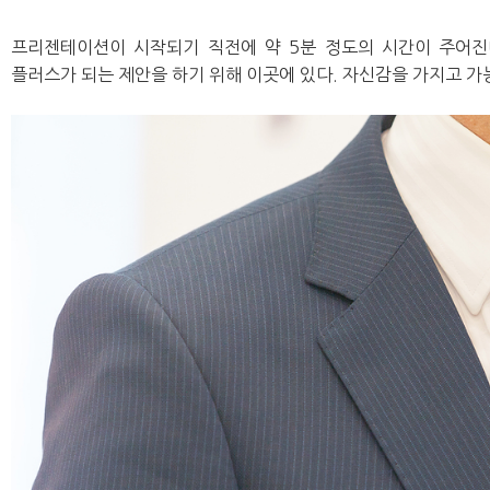
프리젠테이션이 시작되기 직전에 약 5분 정도의 시간이 주어진
플러스가 되는 제안을 하기 위해 이곳에 있다. 자신감을 가지고 