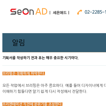
알림
기획서를 작성하기 전과 후는 매우 중요한 시기이다.
브리핑은 정확하게 파악한다.
모든 작업에서 브리핑은 아주 중요하다. 예를 들어 디자이너에게 
이해하기 힘들다면 알기 쉽게 다시 작성해서 전달한다.
프리젠테이션 직전에 분위기를 조성한다.