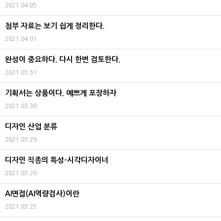
2021.04.05
첨부 자료는 보기 쉽게 정리한다.
2021.04.01
완성이 중요하다. 다시 한번 검토한다.
2021.03.31
기획서는 상품이다. 예쁘게 포장하자
2021.03.30
디자인 산업 분류
2021.03.29
디자인 직종의 특성-시각디자이너
2021.03.26
AI면접(AI역량검사)이란
2021.03.25