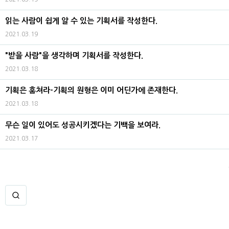
읽는 사람이 쉽게 알 수 있는 기획서를 작성한다.
2021.03.19
"받을 사람"을 생각하며 기획서를 작성한다.
2021.03.18
기획은 훔쳐라-기획의 원형은 이미 어딘가에 존재한다.
2021.03.18
무슨 일이 있어도 성공시키겠다는 기백을 보여라.
2021.03.17