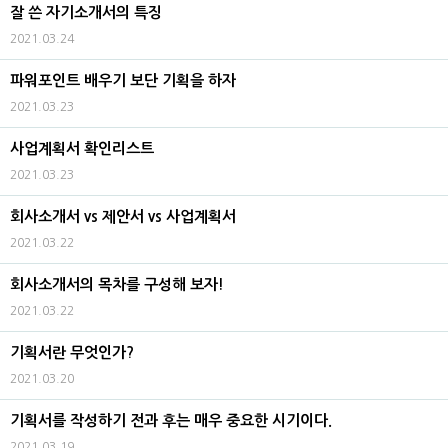
잘 쓴 자기소개서의 특징
2021.03.24
파워포인트 배우기 보단 기획을 하자
2021.03.23
사업계획서 확인리스트
2021.03.23
회사소개서 vs 제안서 vs 사업계획서
2021.03.22
회사소개서의 목차를 구성해 보자!
2021.03.22
기획서란 무엇인가?
2021.03.20
기획서를 작성하기 전과 후는 매우 중요한 시기이다.
2021.03.19