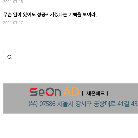
2021.03.18
무슨 일이 있어도 성공시키겠다는 기백을 보여라.
2021.03.17