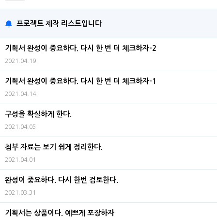
프로젝트 제작 리스트입니다
기획서 완성이 중요하다. 다시 한 번 더 체크하자-2
2021.04.19
기획서 완성이 중요하다. 다시 한 번 더 체크하자-1
2021.04.14
구성을 확실하게 한다.
2021.04.05
첨부 자료는 보기 쉽게 정리한다.
2021.04.01
완성이 중요하다. 다시 한번 검토한다.
2021.03.31
기획서는 상품이다. 예쁘게 포장하자