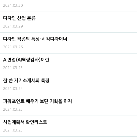
2021.03.30
디자인 산업 분류
2021.03.29
디자인 직종의 특성-시각디자이너
2021.03.26
AI면접(AI역량검사)이란
2021.03.25
잘 쓴 자기소개서의 특징
2021.03.24
파워포인트 배우기 보단 기획을 하자
2021.03.23
사업계획서 확인리스트
2021.03.23