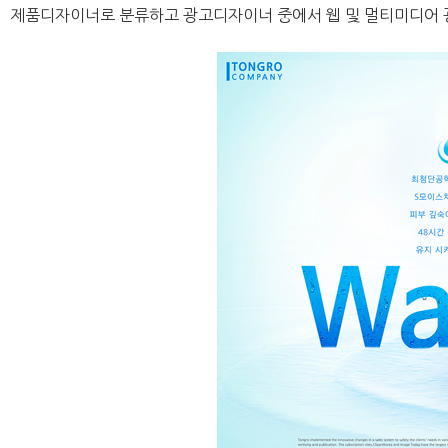
제품디자이너로 분류하고 광고디자이너 중에서 웹 및 멀티미디어