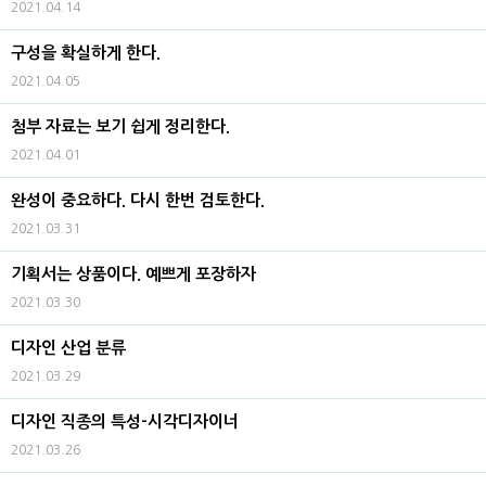
2021.04.14
구성을 확실하게 한다.
2021.04.05
첨부 자료는 보기 쉽게 정리한다.
2021.04.01
완성이 중요하다. 다시 한번 검토한다.
2021.03.31
기획서는 상품이다. 예쁘게 포장하자
2021.03.30
디자인 산업 분류
2021.03.29
디자인 직종의 특성-시각디자이너
2021.03.26