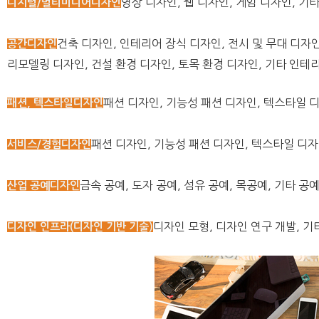
영상 디자인, 웹 디자인, 게임 디자인, 
디지털/멀티미디어디자인
건축 디자인, 인테리어 장식 디자인, 전시 및 무대 디자
공간디자인
리모델링 디자인, 건설 환경 디자인, 토목 환경 디자인, 기타 인테
패션 디자인, 기능성 패션 디자인, 텍스타일 디
패션, 텍스타일디자인
패션 디자인, 기능성 패션 디자인, 텍스타일 디자
서비스/경험디자인
금속 공예, 도자 공예, 섬유 공예, 목공예, 기타 공
산업 공예디자인
디자인 모형, 디자인 연구 개발, 
디자인 인프라(디자인 기반 기술)