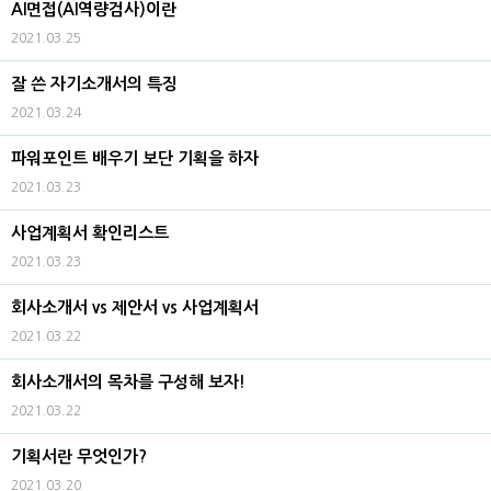
AI면접(AI역량검사)이란
2021.03.25
잘 쓴 자기소개서의 특징
2021.03.24
파워포인트 배우기 보단 기획을 하자
2021.03.23
사업계획서 확인리스트
2021.03.23
회사소개서 vs 제안서 vs 사업계획서
2021.03.22
회사소개서의 목차를 구성해 보자!
2021.03.22
기획서란 무엇인가?
2021.03.20