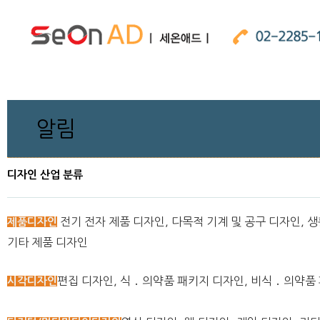
알림
디자인 산업 분류
전기 전자 제품 디자인, 다목적 기계 및 공구 디자인, 
제품디자인
기타 제품 디자인
편집 디자인, 식 ․ 의약품 패키지 디자인, 비식 ․ 의약
시각디자인