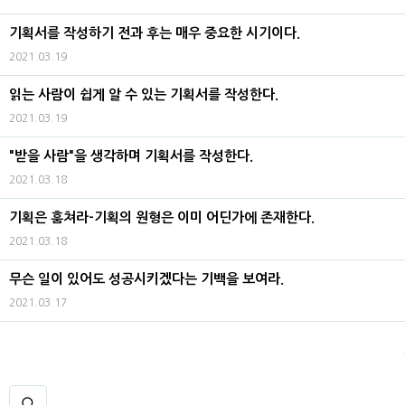
기획서를 작성하기 전과 후는 매우 중요한 시기이다.
2021.03.19
읽는 사람이 쉽게 알 수 있는 기획서를 작성한다.
2021.03.19
"받을 사람"을 생각하며 기획서를 작성한다.
2021.03.18
기획은 훔쳐라-기획의 원형은 이미 어딘가에 존재한다.
2021.03.18
무슨 일이 있어도 성공시키겠다는 기백을 보여라.
2021.03.17