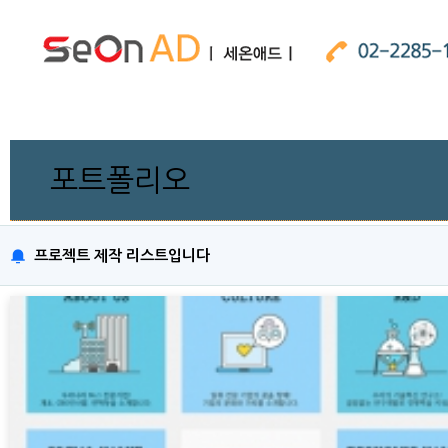
포트폴리오
프로젝트 제작 리스트입니다