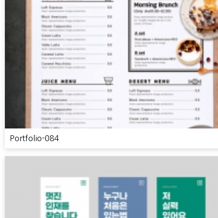
Portfolio-084