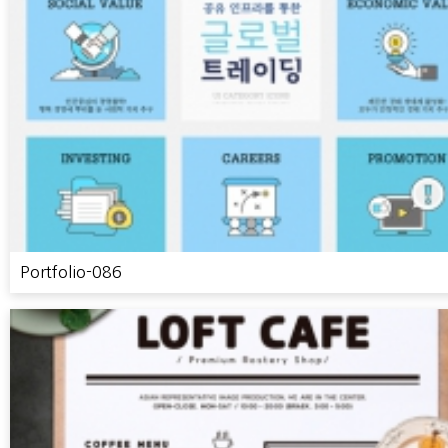
Portfolio-086