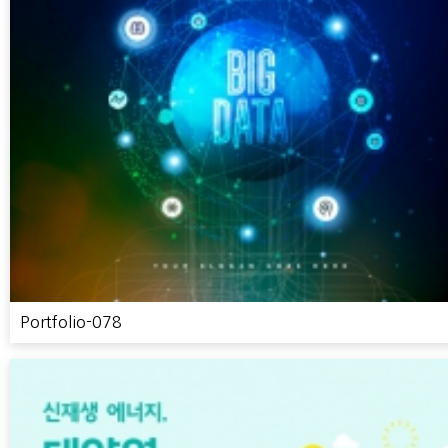
Portfolio-078