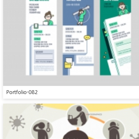
Portfolio-082