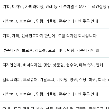
기획, 디자인, 카피라이팅, 인쇄 등 각 분야별 전문가. 무료컨설팅
카탈로그, 브로슈어, 명함, 리플릿, 현수막 디자인 주문 안내
기획, 제작, 인쇄완료까지 한번에! 토탈 디자인 회사입니다.
맞춤디자인 브로셔, 리플렛, 로고, 배너, 명함, 각종디자인 외
디자인업체, 배너디자인, 명함, 상품권, 현수막, 메뉴속지, 인쇄
캘리그라피, 브로슈어, 카달로그, 네이밍, 병원, 식당, 학원, 회사, 
카탈로그, 브로슈어, 명함, 리플릿, 현수막 디자인 주문 안내
CI, BI, 로고, 패키지, 박스, 상표, 라벨스티커, 그래픽, 카탈로그