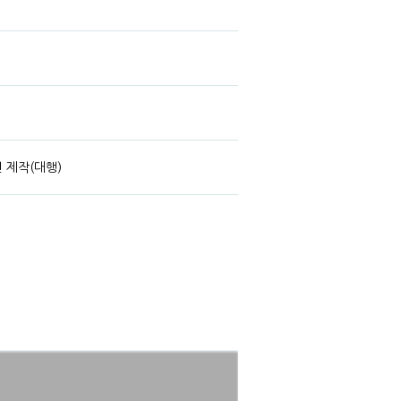
 제작(대행)