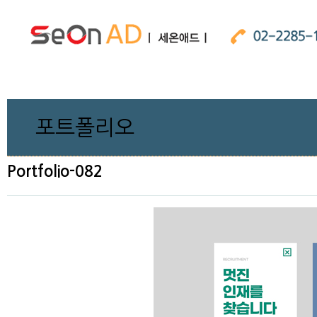
포트폴리오
Portfolio-082