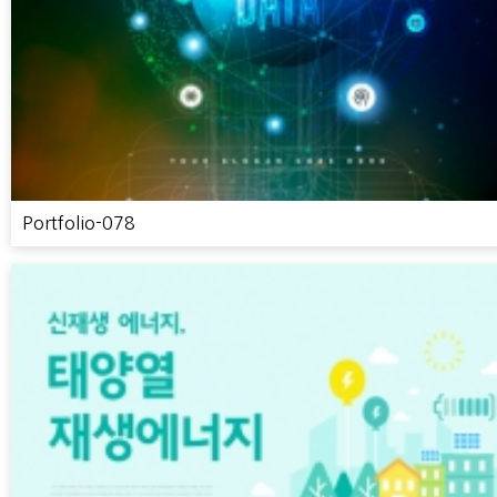
Portfolio-078