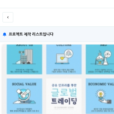
프로젝트 제작 리스트입니다