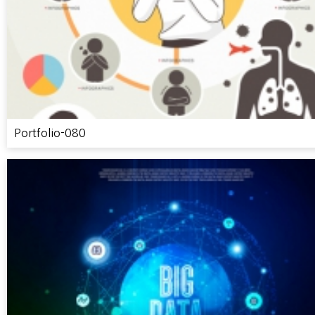
Portfolio-080