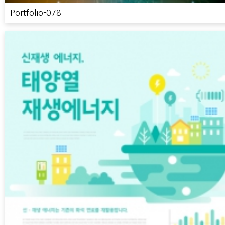
Portfolio-078