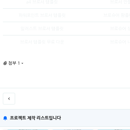
a4 브로셔 템플릿
브로셔 만
파워포인트 브로셔 템플릿
브로슈어 팜플
일러스트 브로셔 템플릿
브로슈어 
브로셔 템플릿 무료 다운
브로슈어 
첨부 1
프로젝트 제작 리스트입니다