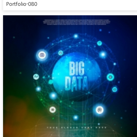
Portfolio-080