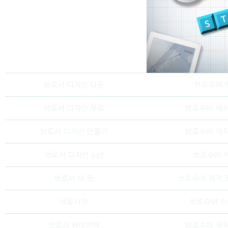
브로셔 디자인 다운
브로슈어
브로셔 디자인 무료
브로슈어 제작
브로셔 디자인 만들기
브로슈어 제작
브로셔 디자인 psd
브로슈어 
브로셔 의 뜻
브로슈어 제작 
브로셔란
브로슈어 
브로셔 영어번역
브로슈어 제작