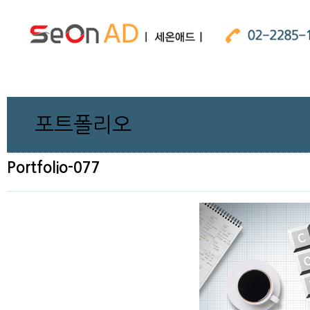
포트폴리오
Portfolio-077