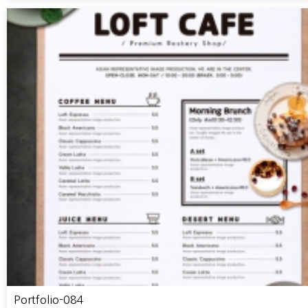
Portfolio-084