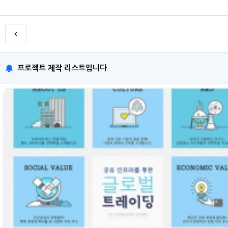
프로젝트 제작 리스트입니다