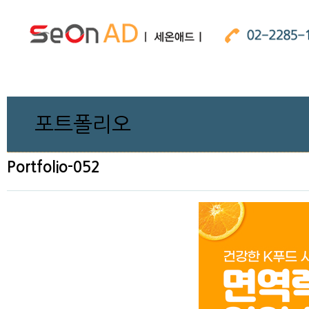
포트폴리오
Portfolio-052