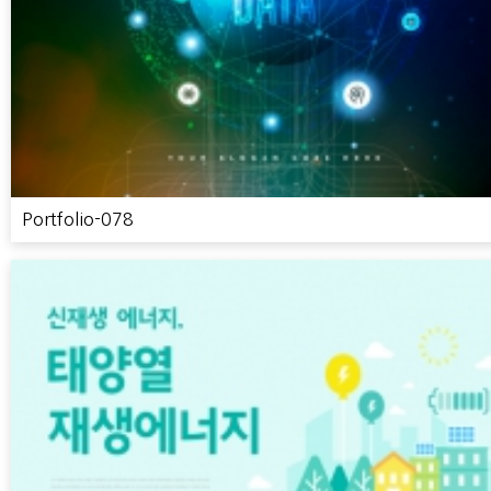
Portfolio-078