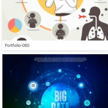
Portfolio-080