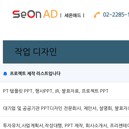
작업 디자인
프로젝트 제작 리스트입니다
PT 템플릿 PPT, 행사PPT, IR, 발표자료, 프로젝트 PPT
대기업 및 공공기관 PPT디자인 전문회사, 제안서, 설명회, 발표
투자유치,사업계획서,작성대행, PPT 제작, 회사소개서, 프리젠테